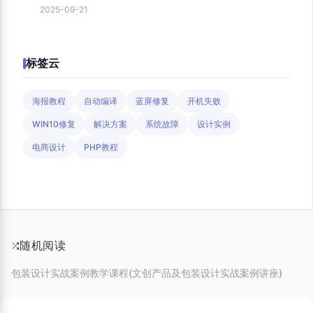
2025-09-21
标签云
海报教程
自动编译
蓝屏修复
开机失败
WIN10修复
解决方案
系统故障
设计实例
电商设计
PHP教程
随机阅读
包装设计实战案例教学课程(文创产品及包装设计实战案例讲座)