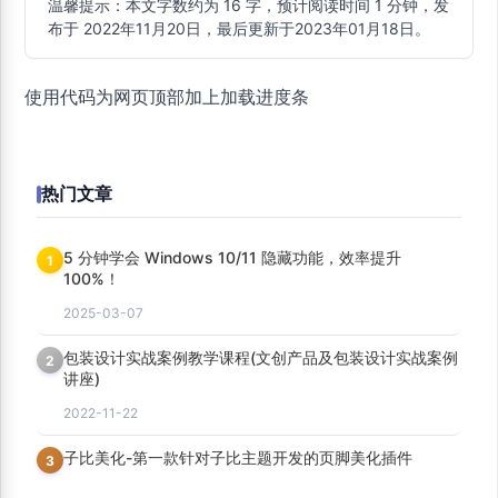
温馨提示：本文字数约为 16 字，预计阅读时间 1 分钟，发
布于 2022年11月20日，最后更新于2023年01月18日。
使用代码为网页顶部加上加载进度条
热门文章
5 分钟学会 Windows 10/11 隐藏功能，效率提升
1
100%！
2025-03-07
包装设计实战案例教学课程(文创产品及包装设计实战案例
2
讲座)
2022-11-22
子比美化-第一款针对子比主题开发的页脚美化插件
3