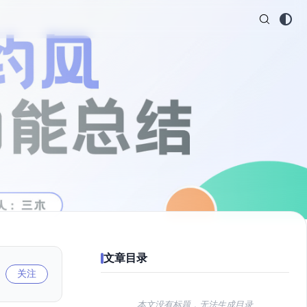
文章目录
关注
本文没有标题，无法生成目录