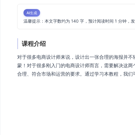
AI生成
温馨提示：本文字数约为 140 字，预计阅读时间 1 分钟，发布
课程介绍
对于很多电商设计师来说，设计出一张合理的海报并不
蒙！对于很多刚入门的电商设计师而言，需要解决这两个
合理、符合市场和运营的要求。通过学习本教程，我们