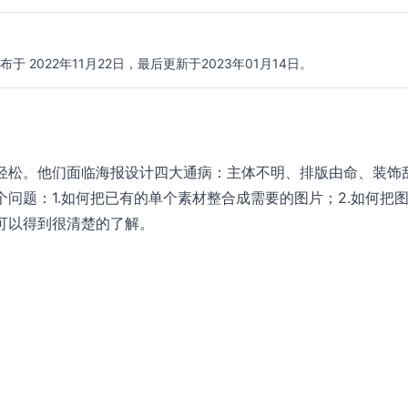
于 2022年11月22日，最后更新于2023年01月14日。
轻松。他们面临海报设计四大通病：主体不明、排版由命、装饰
问题：1.如何把已有的单个素材整合成需要的图片；2.如何把
可以得到很清楚的了解。