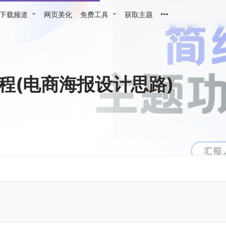
下载频道
网页美化
免费工具
获取主题
程(电商海报设计思路)