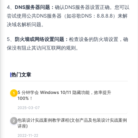
4、
DNS服务器问题：
确认DNS服务器设置正确。您可以
尝试使用公共DNS服务器（如谷歌DNS：8.8.8.8）来解
决域名解析问题。
5、
防火墙或网络设置问题：
检查设备的防火墙设置，确
保没有阻止其访问互联网的规则。
热门文章
5 分钟学会 Windows 10/11 隐藏功能，效率提升
1
100%！
2025-03-07
包装设计实战案例教学课程(文创产品及包装设计实战案例
2
讲座)
2022-11-22