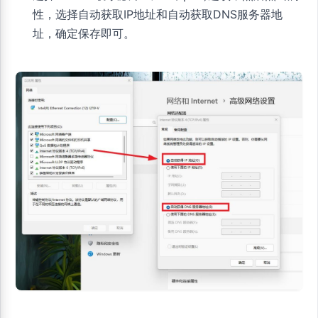
性，选择自动获取IP地址和自动获取DNS服务器地
址，确定保存即可。