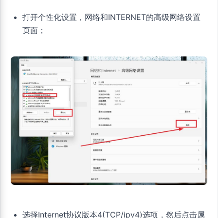
打开个性化设置，网络和INTERNET的高级网络设置
页面；
选择Internet协议版本4(TCP/ipv4)选项，然后点击属