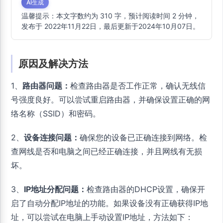
AI生成
温馨提示：本文字数约为 310 字，预计阅读时间 2 分钟，
发布于 2022年11月22日，最后更新于2024年10月07日。
原因及解决方法
1、
路由器问题：
检查路由器是否工作正常，确认无线信
号强度良好。可以尝试重启路由器，并确保设置正确的网
络名称（SSID）和密码。
2、
设备连接问题：
确保您的设备已正确连接到网络。检
查网线是否和电脑之间已经正确连接，并且网线有无损
坏。
3、
IP地址分配问题：
检查路由器的DHCP设置，确保开
启了自动分配IP地址的功能。如果设备没有正确获得IP地
址，可以尝试在电脑上手动设置IP地址，方法如下：