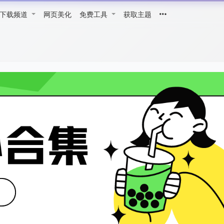
下载频道
网页美化
免费工具
获取主题