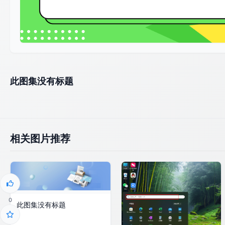
此图集没有标题
相关图片推荐
0
此图集没有标题