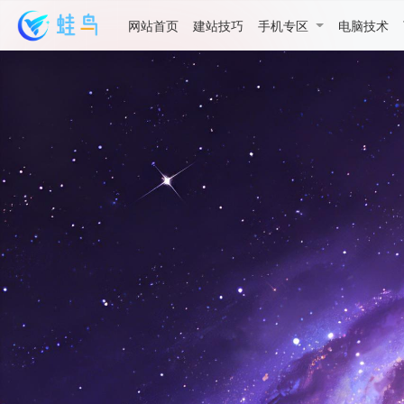
网站首页
建站技巧
手机专区
电脑技术