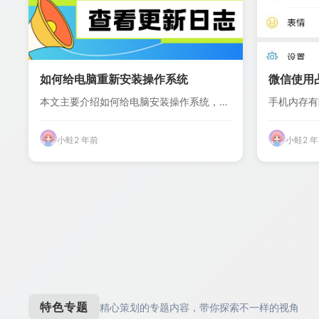
如何给电脑重新安装操作系统
微信使用占
本文主要介绍如何给电脑安装操作系统，确
手机内存有
保电脑正常使...
来越多，如何
小蛙
2 年前
小蛙
2 
特色专题
精心策划的专题内容，带你探索不一样的视角