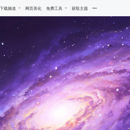
下载频道
网页美化
免费工具
获取主题