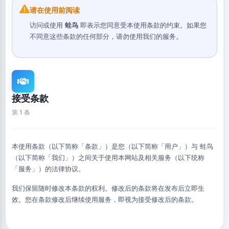
请在使用前阅读
访问或使用
蛙鸟
即表示您同意受本使用条款的约束。如果您
不同意这些条款的任何部分，请勿使用我们的服务。
接受条款
第 1 条
本使用条款（以下简称「条款」）是您（以下简称「用户」）与 蛙鸟
（以下简称「我们」）之间关于使用本网站及相关服务（以下统称
「服务」）的法律协议。
我们保留随时修改本条款的权利。修改后的条款将在发布后立即生
效。您在条款修改后继续使用服务，即视为接受修改后的条款。