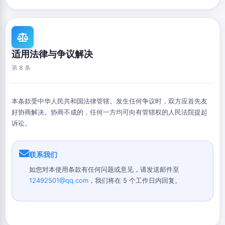
适用法律与争议解决
第 8 条
本条款受中华人民共和国法律管辖。发生任何争议时，双方应首先友
好协商解决。协商不成的，任何一方均可向有管辖权的人民法院提起
诉讼。
联系我们
如您对本使用条款有任何问题或意见，请发送邮件至
12492501@qq.com
，我们将在 5 个工作日内回复。