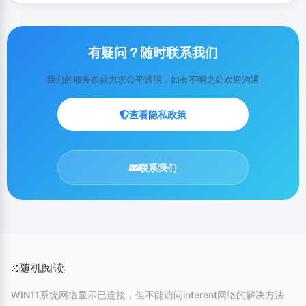
有疑问？随时联系我们
我们的服务条款力求公平透明，如有不明之处欢迎沟通
查看隐私政策
联系我们
随机阅读
WIN11系统网络显示已连接，但不能访问interent网络的解决方法