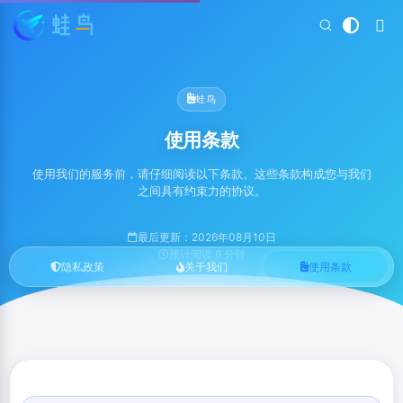
蛙鸟
使用条款
使用我们的服务前，请仔细阅读以下条款。这些条款构成您与我们
之间具有约束力的协议。
最后更新：2026年08月10日
预计阅读 6 分钟
隐私政策
关于我们
使用条款