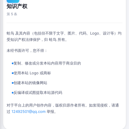
知识产权
第 5 条
蛙鸟 及其内容（包括但不限于文字、图片、代码、Logo、设计等）均
受知识产权法律保护，归 蛙鸟 所有。
未经书面许可，您不得：
复制、修改或分发本站内容用于商业目的
使用本站 Logo 或商标
创建本站的镜像网站
反编译或试图提取本站源代码
对于平台上的用户创作内容，版权归原作者所有。如发现侵权，请通
过
12492501@qq.com
举报。