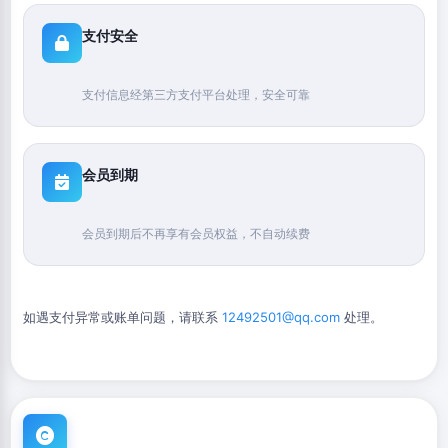
支付安全
支付信息经第三方支付平台处理，安全可靠
会员到期
会员到期后不再享有会员权益，不自动续费
如遇支付异常或账单问题，请联系
12492501@qq.com
处理。