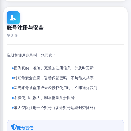
账号注册与安全
第 2 条
注册和使用账号时，您同意：
提供真实、准确、完整的注册信息，并及时更新
对账号安全负责，妥善保管密码，不与他人共享
发现账号被盗用或未经授权使用时，立即通知我们
不得使用机器人、脚本批量注册账号
每人仅限注册一个账号（多开账号规避封禁除外）
账号责任