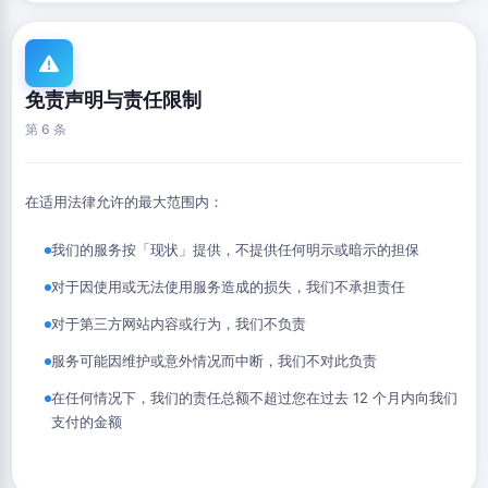
免责声明与责任限制
第 6 条
在适用法律允许的最大范围内：
我们的服务按「现状」提供，不提供任何明示或暗示的担保
对于因使用或无法使用服务造成的损失，我们不承担责任
对于第三方网站内容或行为，我们不负责
服务可能因维护或意外情况而中断，我们不对此负责
在任何情况下，我们的责任总额不超过您在过去 12 个月内向我们
支付的金额