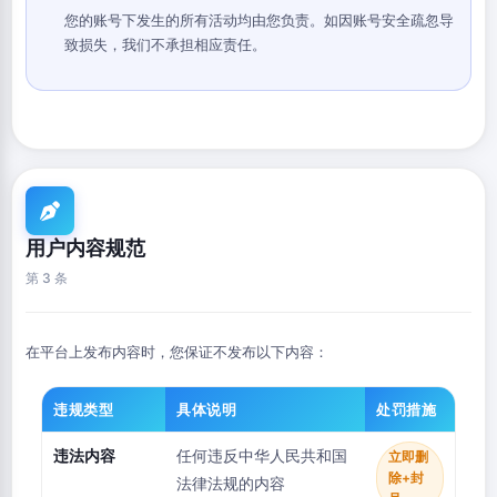
您的账号下发生的所有活动均由您负责。如因账号安全疏忽导
致损失，我们不承担相应责任。
用户内容规范
第 3 条
在平台上发布内容时，您保证不发布以下内容：
违规类型
具体说明
处罚措施
违法内容
任何违反中华人民共和国
立即删
除+封
法律法规的内容