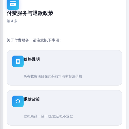
付费服务与退款政策
第 4 条
关于付费服务，请注意以下事项：
价格透明
所有收费项目在购买前均清晰标注价格
退款政策
虚拟商品一经下载/激活概不退款