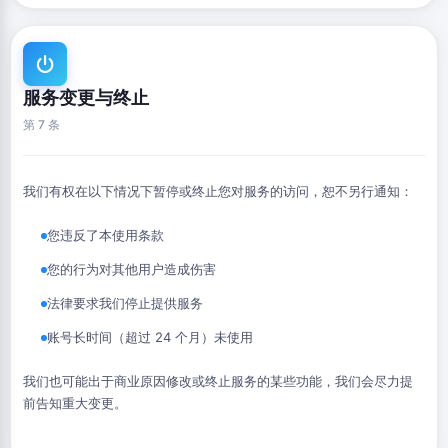
服务变更与终止
第 7 条
我们有权在以下情况下暂停或终止您对服务的访问，恕不另行通知：
您违反了本使用条款
您的行为对其他用户造成伤害
法律要求我们停止提供服务
账号长时间（超过 24 个月）未使用
我们也可能出于商业原因修改或终止服务的某些功能，我们会尽力提
前告知重大变更。