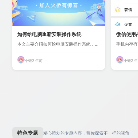
如何给电脑重新安装操作系统
微信使用占
本文主要介绍如何给电脑安装操作系统，确
手机内存有
保电脑正常使...
来越多，如何
小蛙
2 年前
小蛙
2 
特色专题
精心策划的专题内容，带你探索不一样的视角