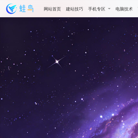
网站首页
建站技巧
手机专区
电脑技术