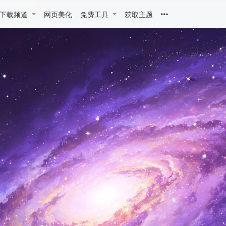
下载频道
网页美化
免费工具
获取主题