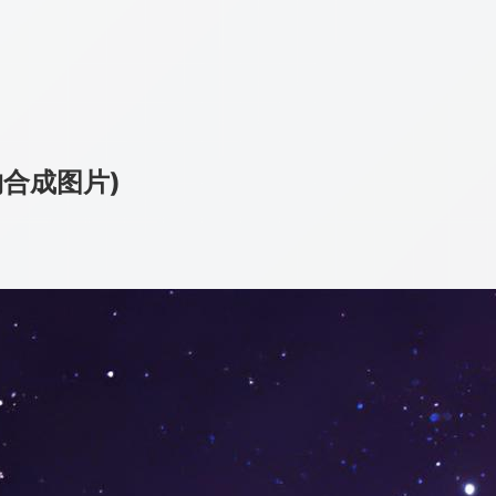
物合成图片)